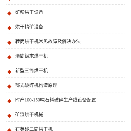
矿粉烘干设备
烘干精矿设备
转筒烘干机常见故障及解决办法
滚筒锯末烘干机
新型三筒烘干机
鄂式破碎机构造原理
时产100-150吨石料破碎生产线设备配置
矿渣烘干机械
石英砂三筒烘干机