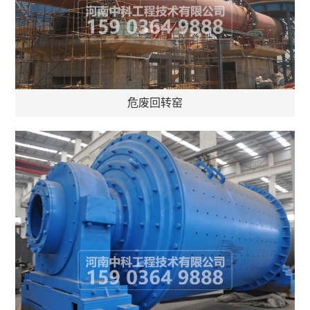
危废回转窑