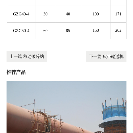
GZG40-4
30
40
100
171
150
202
GZG50-4
60
85
上一篇 移动破碎站
下一篇 皮带输送机
推荐产品