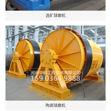
选矿球磨机
陶瓷球磨机