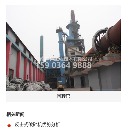
回转窑
相关新闻
反击式破碎机优势分析