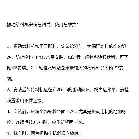
振动给料机安装与调试、使用与维护：
1、振动给料机如用于配料、定量给料时，为保证给料的均匀稳
定，防止物料自流应水平安装，如进行一般物料连续给料，可下
倾10°安装。对于粘性物料及含水量较大的物料可以下倾15°安
装。
2、安装后的给料机应留有20mm的游动间隙，横向应水平，悬挂
装置采用柔性连接。
3、空试前，应将全部螺栓坚固一次，尤其是振动电机的地脚螺
栓，连续运转3-5小时，应重新紧固一次。
4、试车时，两台振动电机必须向旋转。