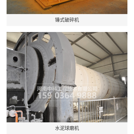
锤式破碎机
水泥球磨机