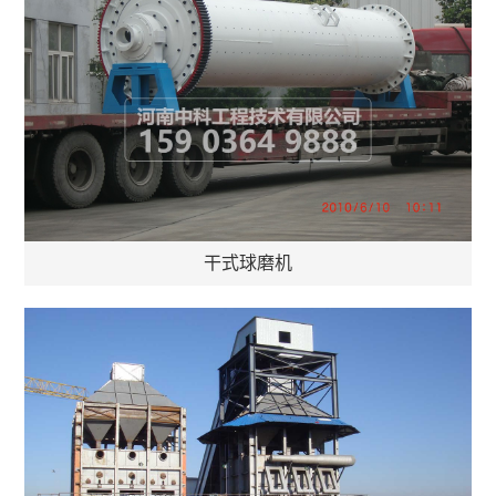
干式球磨机