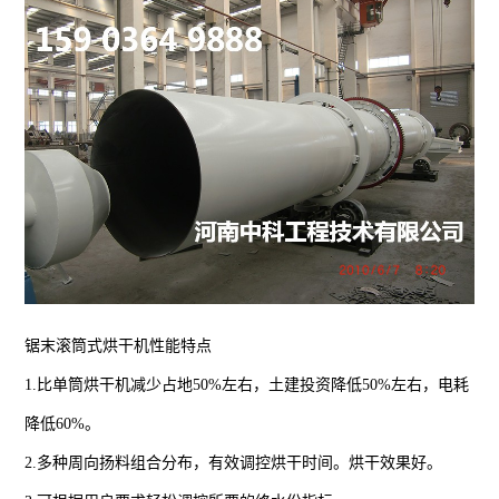
锯末滚筒式烘干机性能特点
1.比单筒烘干机减少占地50%左右，土建投资降低50%左右，电耗
降低60%。
2.多种周向扬料组合分布，有效调控烘干时间。烘干效果好。