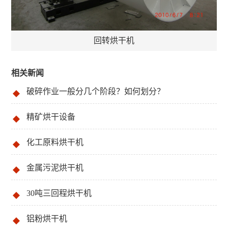
回转烘干机
相关新闻
破碎作业一般分几个阶段？如何划分？
精矿烘干设备
化工原料烘干机
金属污泥烘干机
30吨三回程烘干机
铝粉烘干机