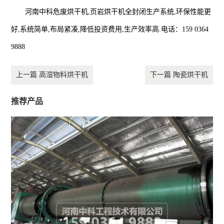
河南中科危废烘干机,页岩烘干机全封闭生产系统,环保性能更
好,系统简单,布局紧凑,降低投资费用,生产效率高.电话：159 0364
9888
上一篇 高湿物料烘干机
下一篇 陶瓷烘干机
推荐产品