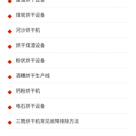
煤炭烘干设备
河沙烘干机
烘干煤渣设备
粉状烘干设备
酒糟烘干生产线
钙粉烘干机
电石烘干设备
三筒烘干机常见故障排除方法