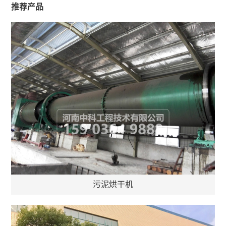
推荐产品
污泥烘干机