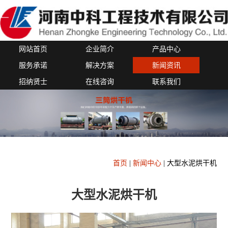
网站首页
企业简介
产品中心
服务承诺
解决方案
新闻资讯
招纳贤士
在线咨询
联系我们
首页
|
新闻中心
|
大型水泥烘干机
大型水泥烘干机